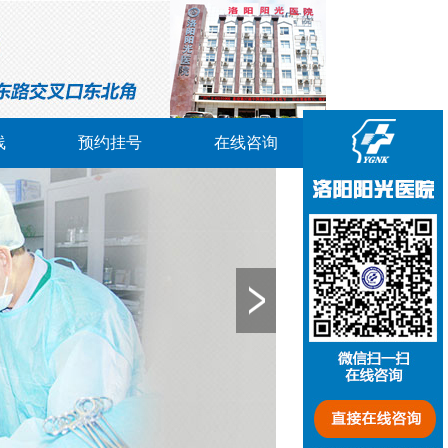
线
预约挂号
在线咨询