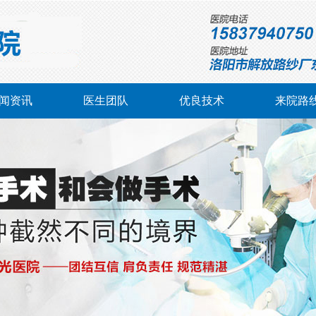
闻资讯
医生团队
优良技术
来院路