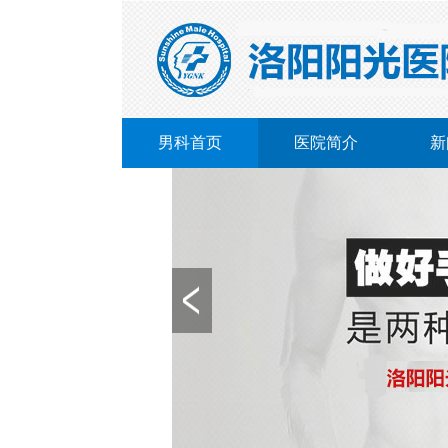
男科首页
医院简介
新