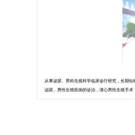
从事泌尿、男科生殖科学临床诊疗研究，长期钻
泌尿、男性生殖疾病的诊治，潜心男性生殖手术