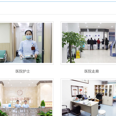
医院护士
医院走廊