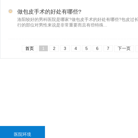
做包皮手术的好处有哪些?
洛阳较好的男科医院是哪家?做包皮手术的好处有哪些?包皮过
行的部位对男性来说是非常重要而且有些特殊...
首页
1
2
3
4
5
6
7
下一页
医院环境