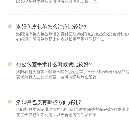
因为很多包皮包茎患者没有及时发现病情，包...
洛阳包皮包茎怎么治疗比较好?
洛阳治疗包皮包茎靠谱的男科医院?洛阳包皮包茎怎么治疗比较
有问题。所谓包茎是比包皮过长更严重的问题。...
包皮包茎手术什么时候做比较好?
洛阳看包皮包茎去哪家医院?包皮包茎手术什么时候做比较好?
表现为包皮过长或包茎。这可能影响到生殖器...
洛阳割包皮有哪些方面好处?
洛阳割包皮医院排名靠前?洛阳割包皮有哪些方面好处?包皮手
皮过长或包茎等问题，以改善患者的生活质量...