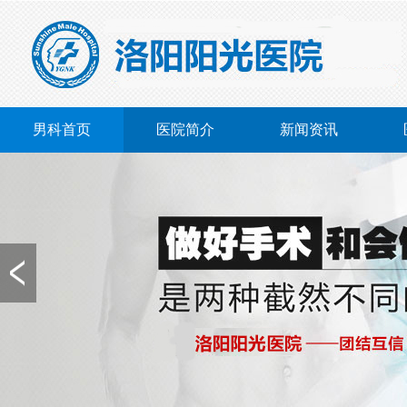
男科首页
医院简介
新闻资讯