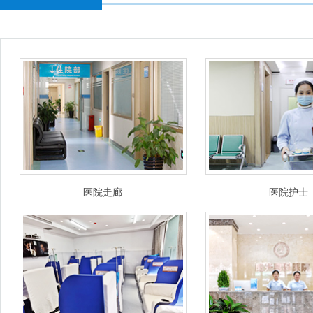
医院走廊
医院护士