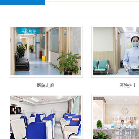
医院走廊
医院护士