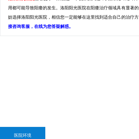
用都可能导致阳痿的发生。洛阳阳光医院在阳痿治疗领域具有显著的
妨选择洛阳阳光医院，相信您一定能够在这里找到适合自己的治疗方
接咨询客服，在线为您答疑解惑。
医院环境