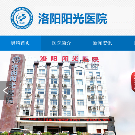
男科首页
医院简介
新闻资讯