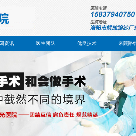
闻资讯
医生团队
优良技术
来院路