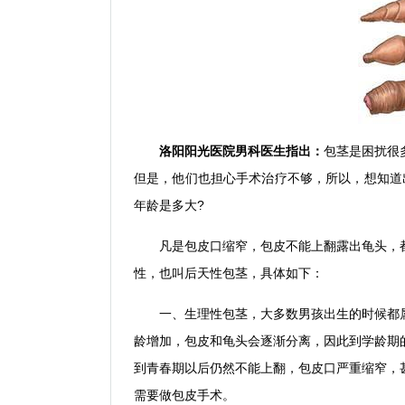
洛阳阳光医院男科医生指出：
包茎是困扰很
但是，他们也担心手术治疗不够，所以，想知道
年龄是多大?
凡是包皮口缩窄，包皮不能上翻露出龟头，都
性，也叫后天性包茎，具体如下：
一、生理性包茎，大多数男孩出生的时候都属
龄增加，包皮和龟头会逐渐分离，因此到学龄期
到青春期以后仍然不能上翻，包皮口严重缩窄，
需要做包皮手术。