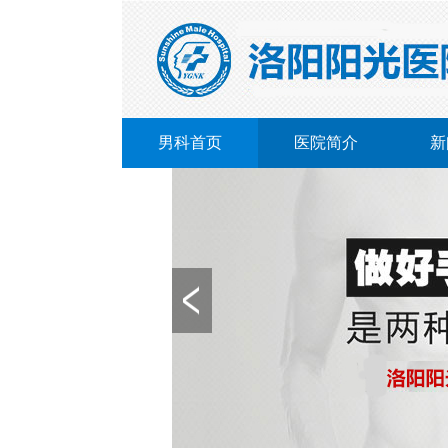
男科首页
医院简介
新