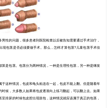
多男性的问题，很多患者到医院检查以后被告知需要通过手术治疗，
出现包茎是否必须要做手术。那么，怎样才算包茎?儿童包茎手术佳
算是包茎。包茎分为两种情况，一种是生理性包茎，另一种是继发
于这种情况，包皮和龟头粘连在一起，包皮不能上翻。但是随着年
的时候，大多数人如果将包皮逐渐向上练习翻起，可以翻上去。如果
甚至排尿的时候包皮腔出现鼓包，这种情况就应该属于真正的包茎，