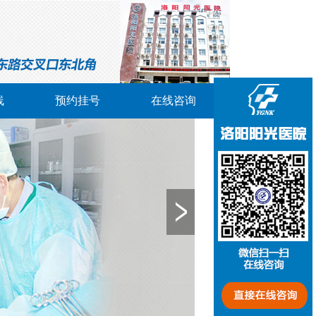
线
预约挂号
在线咨询