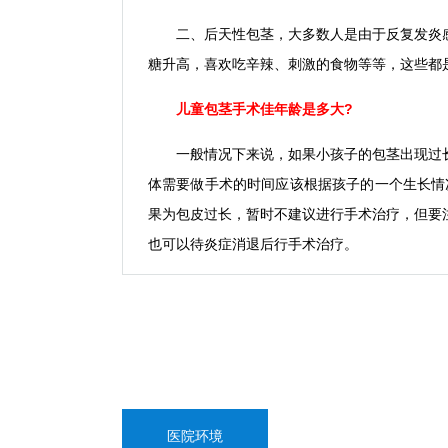
二、后天性包茎，大多数人是由于反复发炎感
糖升高，喜欢吃辛辣、刺激的食物等等，这些都
儿童包茎手术佳年龄是多大?
一般情况下来说，如果小孩子的包茎出现过长
体需要做手术的时间应该根据孩子的一个生长情
果为包皮过长，暂时不建议进行手术治疗，但要
也可以待炎症消退后行手术治疗。
医院环境