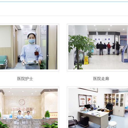
医院护士
医院走廊