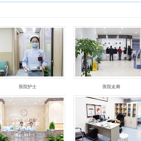
医院护士
医院走廊