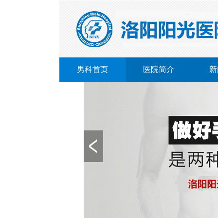
男科首页
医院简介
新