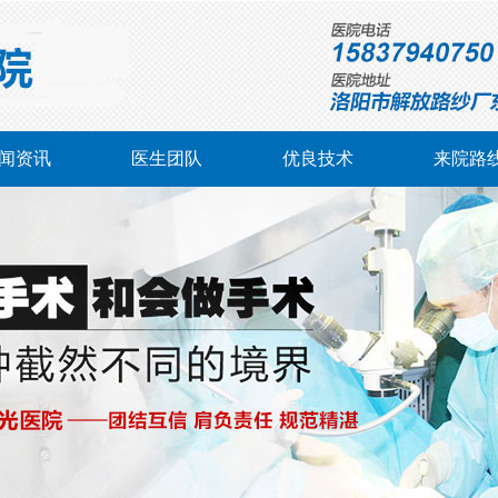
闻资讯
医生团队
优良技术
来院路