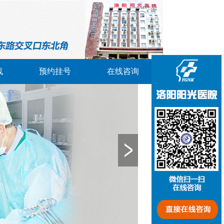
线
预约挂号
在线咨询