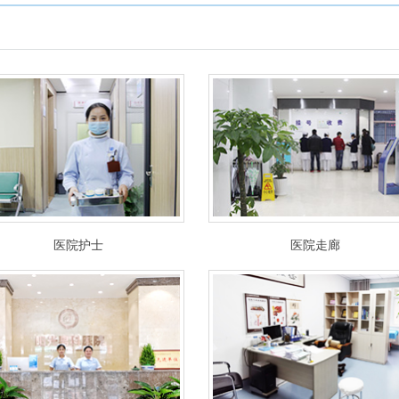
医院护士
医院走廊