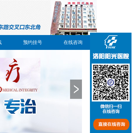
线
预约挂号
在线咨询