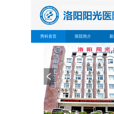
男科首页
医院简介
新