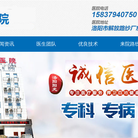
闻资讯
医生团队
优良技术
来院路