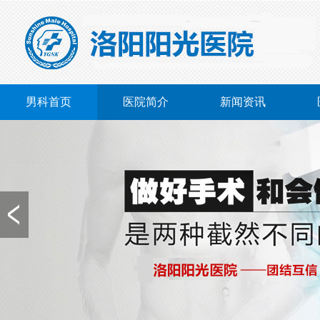
男科首页
医院简介
新闻资讯