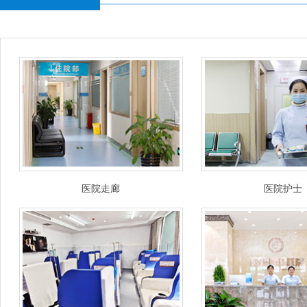
医院走廊
医院护士