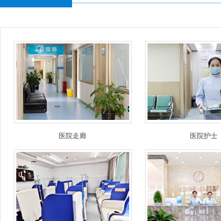
医院走廊
医院护士