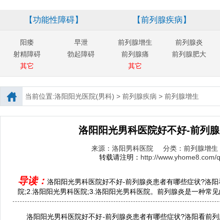
【功能性障碍】
【前列腺疾病】
阳痿
早泄
前列腺增生
前列腺炎
射精障碍
勃起障碍
前列腺痛
前列腺肥大
其它
其它
当前位置:
洛阳阳光医院(男科)
>
前列腺疾病
>
前列腺增生
洛阳阳光男科医院好不好-前列
来源：洛阳男科医院
分类：前列腺增生
转载请注明：
http://www.yhome8.com/ql
导读：
洛阳阳光男科医院好不好-前列腺炎患者有哪些症状?洛阳
院;2.洛阳阳光男科医院;3.洛阳阳光男科医院。前列腺炎是一种常见
洛阳阳光男科医院好不好-前列腺炎患者有哪些症状?洛阳看前列腺炎