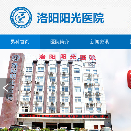
男科首页
医院简介
新闻资讯