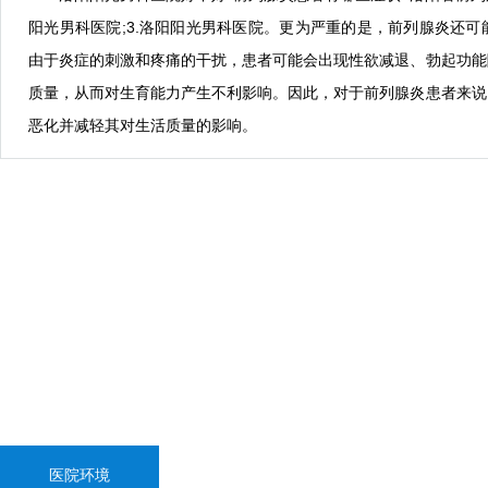
阳光男科医院;3.洛阳阳光男科医院。更为严重的是，前列腺炎还
由于炎症的刺激和疼痛的干扰，患者可能会出现性欲减退、勃起功能
质量，从而对生育能力产生不利影响。因此，对于前列腺炎患者来说
恶化并减轻其对生活质量的影响。
医院环境