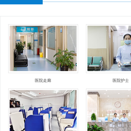
医院走廊
医院护士