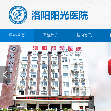
男科首页
医院简介
新闻资讯