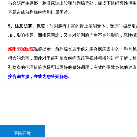
与会阴产生磨擦，刺激尿道上段和前列腺等处，促皮下组织慢性增生
容易造成前列腺疾病和排尿困难。
5、注意防寒、保暖：
前列腺有丰富的肾上腺能受体，受凉时极易引
加，影响排尿。而排尿困难，又会对前列腺产生不良的影响，恶性循
洛阳阳光医院
温馨提示：前列腺炎属于前列腺炎疾病当中的一种常见
很大的危害，因此对于前列腺炎疾病应该重视并积极的进行了解，相
列腺炎的护理措施也是可以更好的做好调理，有效的保障身体的健康
接咨询客服，在线为您答疑解惑。
医院环境