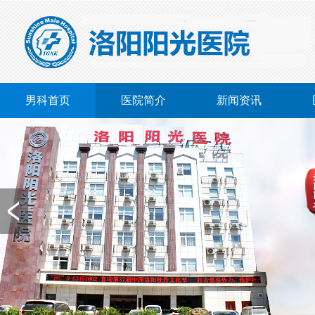
男科首页
医院简介
新闻资讯