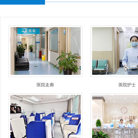
医院走廊
医院护士