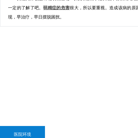
一定的了解了吧。
弱精症的危害
很大，所以要重视。造成该病的原
现，早治疗，早日摆脱困扰。
医院环境