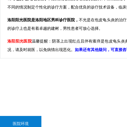
不同的情况制定个性化的诊疗方案，配合优良的诊疗技术设备，临床
洛阳阳光医院是洛阳地区男科诊疗医院，
不光是在包皮龟头炎的治疗
的诊疗上也是有着卓越的建树，男性患者可放心选择。
洛阳阳光医院
温馨提醒：阴茎上出现红点且伴有瘙痒是包皮龟头炎
况，请及时就医，以免病情出现恶化。
如果还有其他疑问，可直接咨
医院环境