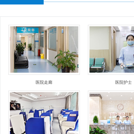
医院走廊
医院护士