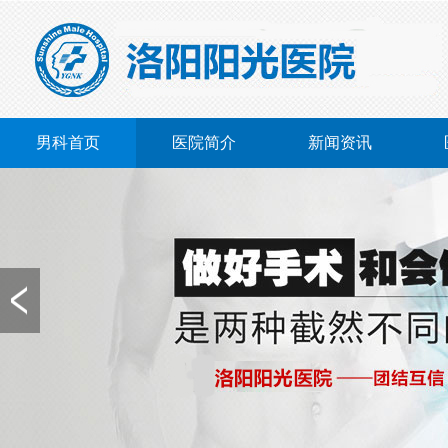
男科首页
医院简介
新闻资讯